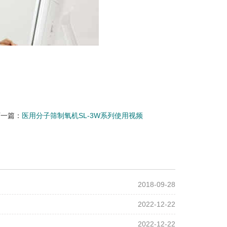
下一篇：
医用分子筛制氧机SL-3W系列使用视频
2018-09-28
2022-12-22
2022-12-22