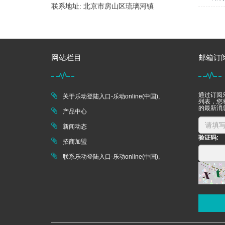
联系地址: 北京市房山区琉璃河镇
网站栏目
邮箱订
通过订阅乐
关于乐动登陆入口-乐动online(中国),
列表，您将
的最新消
产品中心
新闻动态
验证码:
招商加盟
联系乐动登陆入口-乐动online(中国),