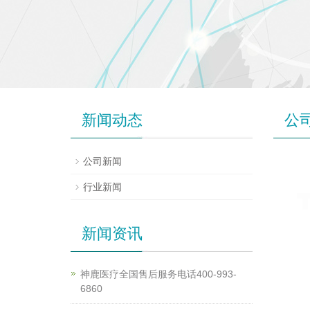
新闻动态
公
公司新闻
行业新闻
新闻资讯
神鹿医疗全国售后服务电话400-993-
6860