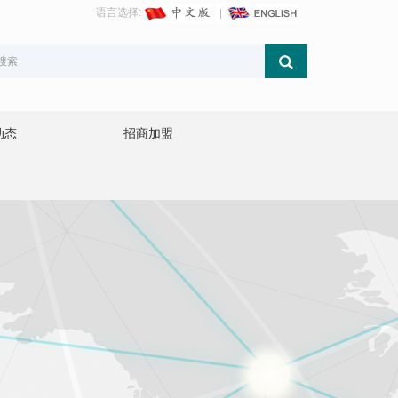
语言选择:
动态
招商加盟