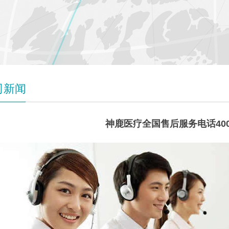
司新闻
神鹿医疗全国售后服务电话400-9