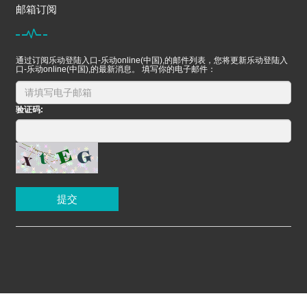
邮箱订阅
通过订阅乐动登陆入口-乐动online(中国),的邮件列表，您将更新乐动登陆入
口-乐动online(中国),的最新消息。 填写你的电子邮件：
验证码:
提交