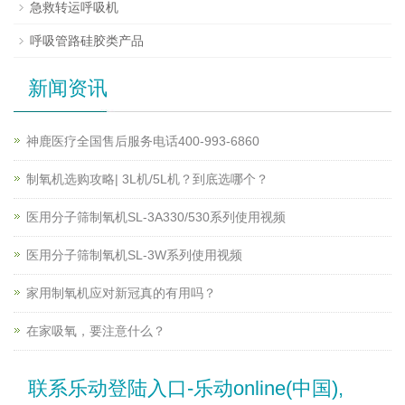
急救转运呼吸机
呼吸管路硅胶类产品
新闻资讯
神鹿医疗全国售后服务电话400-993-6860
制氧机选购攻略| 3L机/5L机？到底选哪个？
医用分子筛制氧机SL-3A330/530系列使用视频
医用分子筛制氧机SL-3W系列使用视频
家用制氧机应对新冠真的有用吗？
在家吸氧，要注意什么？
联系乐动登陆入口-乐动online(中国),