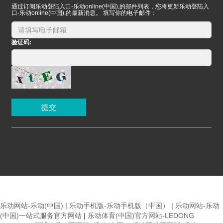
通过订阅乐动登陆入口-乐动online(中国),的邮件列表，您将更新乐动登陆入
口-乐动online(中国),的最新消息。 填写你的电子邮件：
验证码:
提交
乐动网站-乐动(中国)
|
乐动手机版-乐动手机版（中国）
|
乐动网站-乐动
(中国)一站式服务官方网站
|
乐动体育(中国)官方网站-LEDONG