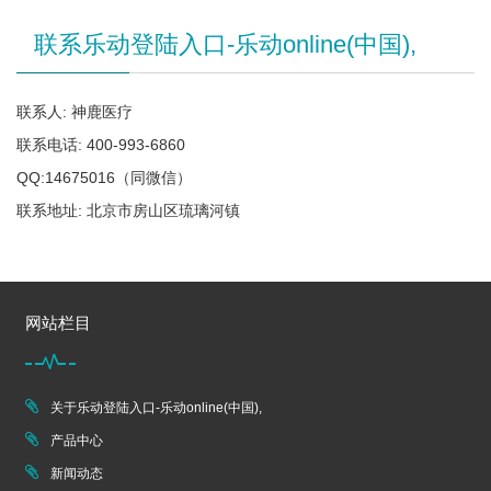
联系乐动登陆入口-乐动online(中国),
联系人: 神鹿医疗
联系电话: 400-993-6860
QQ:14675016（同微信）
联系地址: 北京市房山区琉璃河镇
网站栏目
关于乐动登陆入口-乐动online(中国),
产品中心
新闻动态