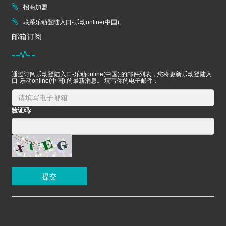
招商加盟
联系乐动登陆入口-乐动online(中国),
邮箱订阅
通过订阅乐动登陆入口-乐动online(中国),的邮件列表，您将更新乐动登陆入
口-乐动online(中国),的最新消息。 填写你的电子邮件：
验证码:
提交