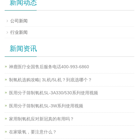
新闻动态
公司新闻
行业新闻
新闻资讯
神鹿医疗全国售后服务电话400-993-6860
制氧机选购攻略| 3L机/5L机？到底选哪个？
医用分子筛制氧机SL-3A330/530系列使用视频
医用分子筛制氧机SL-3W系列使用视频
家用制氧机应对新冠真的有用吗？
在家吸氧，要注意什么？