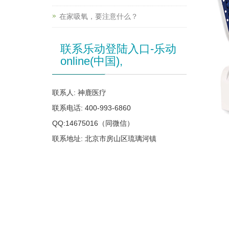
在家吸氧，要注意什么？
联系乐动登陆入口-乐动
online(中国),
联系人: 神鹿医疗
联系电话: 400-993-6860
QQ:14675016（同微信）
联系地址: 北京市房山区琉璃河镇