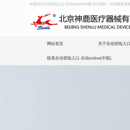
欢迎访问乐动登陆入口-乐动online(中国),官方网站！全国服务热线：4
网站首页
关于乐动登陆入口-乐
联系乐动登陆入口-乐动online(中国),