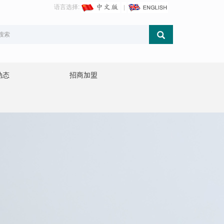
语言选择:
动态
招商加盟