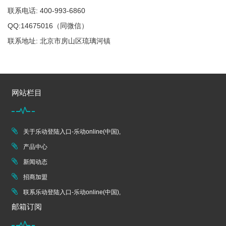
联系电话: 400-993-6860
QQ:14675016（同微信）
联系地址: 北京市房山区琉璃河镇
网站栏目
关于乐动登陆入口-乐动online(中国),
产品中心
新闻动态
招商加盟
联系乐动登陆入口-乐动online(中国),
邮箱订阅