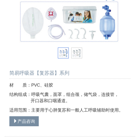
简易呼吸器【复苏器】系列
材 质：PVC、硅胶
结构组成：呼吸气囊，面罩，组合颈，储气袋，连接管，
开口器和口咽通道。
适用范围：主要用于心肺复苏和一般人工呼吸辅助时使用。
产品咨询