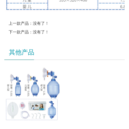
上一款产品：没有了！
下一款产品：没有了！
其他产品