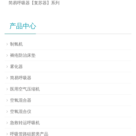
简易呼吸器【复苏器】系列
产品中心
制氧机
褥疮防治床垫
雾化器
简易呼吸器
医用空气压缩机
空氧混合器
空氧混合仪
急救转运呼吸机
呼吸管路硅胶类产品