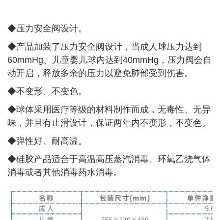
◆压力安全阀设计。
◆
产品加装了压力安全阀设计，当成人球压力达到
60mmHg、儿童婴儿球内达到40mmHg，压力阀会自
动开启，释放多余的压力以避免肺部受到伤害。
◆
不变形、不变色。
◆
球体采用医疗等级的材料制作而成，无毒性、无异
味，并且有止滑设计，保证两年内不变形，不变色。
◆
弹性好、耐高温。
◆
硅胶产品适合于高温高压蒸汽消毒、环氧乙烧气体
消毒或者其他消毒药水消毒。