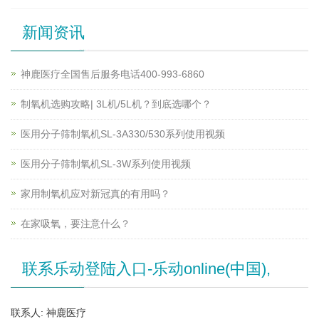
新闻资讯
神鹿医疗全国售后服务电话400-993-6860
制氧机选购攻略| 3L机/5L机？到底选哪个？
医用分子筛制氧机SL-3A330/530系列使用视频
医用分子筛制氧机SL-3W系列使用视频
家用制氧机应对新冠真的有用吗？
在家吸氧，要注意什么？
联系乐动登陆入口-乐动online(中国),
联系人: 神鹿医疗